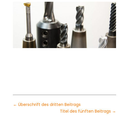
←
Überschrift des dritten Beitrags
Titel des fünften Beitrags
→