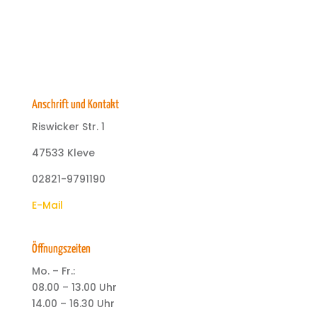
Anschrift und Kontakt
Riswicker Str. 1
47533 Kleve
02821-9791190
E-Mail
Öffnungszeiten
Mo. – Fr.:
08.00 – 13.00 Uhr
14.00 – 16.30 Uhr